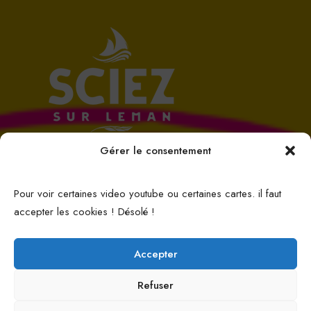
Gérer le consentement
Pour voir certaines video youtube ou certaines cartes. il faut
accepter les cookies ! Désolé !
Accepter
Refuser
© 2026 ECLECTIK'S. | Tous droits réservés.