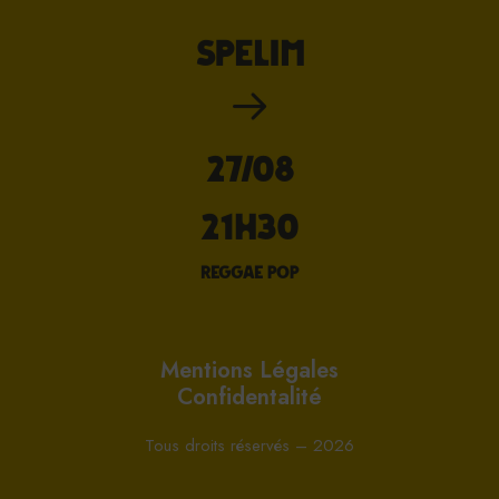
SPELIM
27/08
21H30
reggae pop
Mentions Légales
Confidentalité
Tous droits réservés – 2026