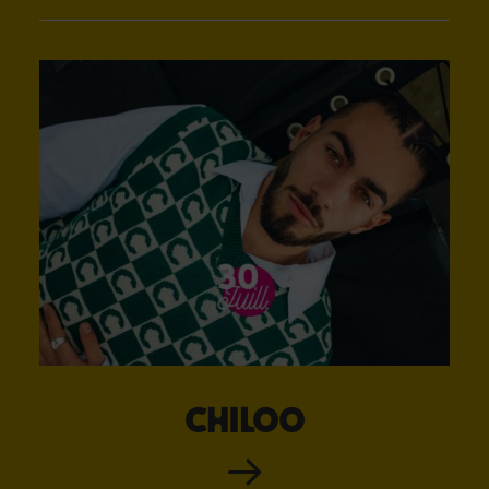
Chiloo