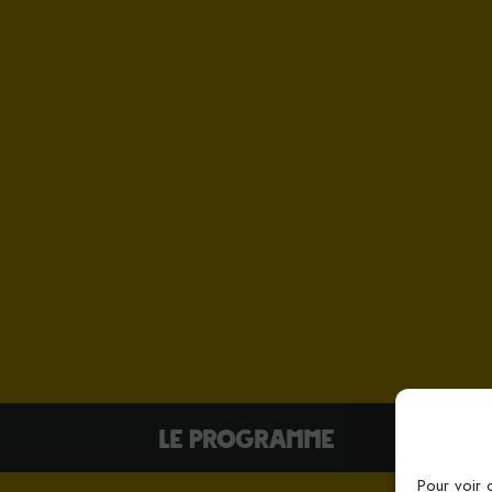
Le Programme
Pour voir 