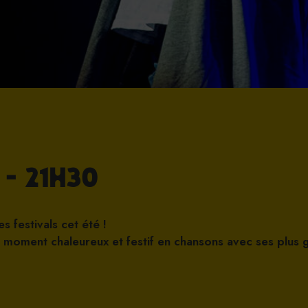
 - 21h30
 festivals cet été !
n moment chaleureux et festif en chansons avec ses plus