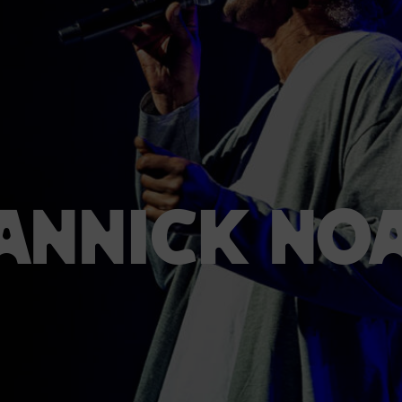
annick No