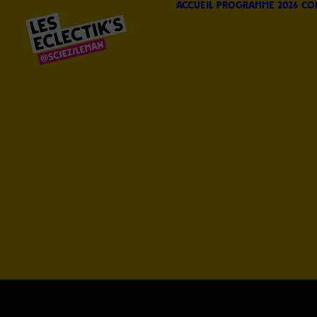
Accueil
Programme 2026
Co