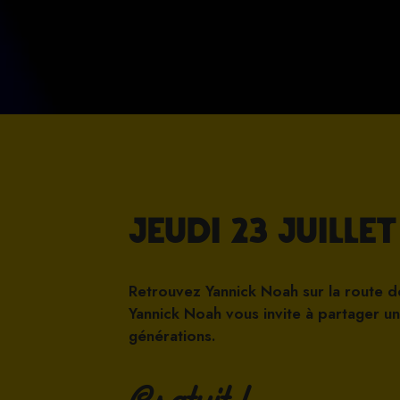
Jeudi 23 Juillet
Retrouvez Yannick Noah sur la route des
Yannick Noah vous invite à partager u
générations.