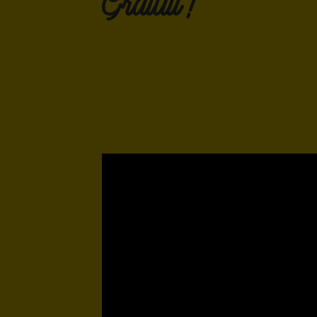
Gratuit !