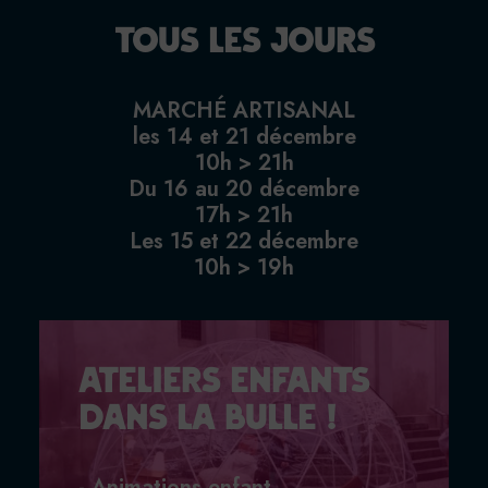
TOUS LES JOURS
MARCHÉ ARTISANAL
les 14 et 21 décembre
10h > 21h
Du 16 au 20 décembre
17h > 21h
Les 15 et 22 décembre
10h > 19h
Ateliers enfants
dans la bulle !
- Animations enfant