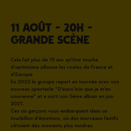
11 AOÛT - 20h -
Grande scène
Cela fait plus de 15 ans qu'Une touche
d’optimisme sillonne les routes de France et
d'Europe.
En 2022 le groupe repart en tournée avec son
nouveau spectacle "D'aussi loin que je m'en
souvienne" et a sorti son 5ème album en juin
2021.
Ces six garçons vous embarquent dans un
tourbillon d'émotions, où des morceaux festifs
côtoient des moments plus tendres.