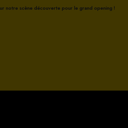
 sur notre scène découverte pour le grand opening !