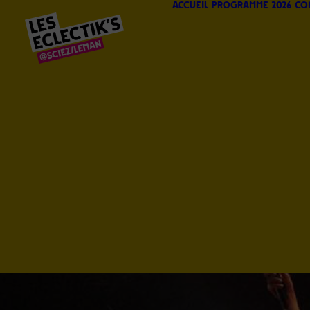
Accueil
Programme 2026
Co