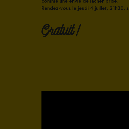
comme une envie de lâcher prise.
Rendez-vous le jeudi 4 juillet, 21h30,
Gratuit !